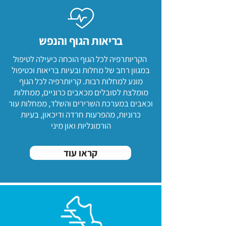
בריאות הגוף והנפש
הקריותרפיה לכל הגוף הוכחה כיעילה לטיפול
במגוון רחב של מחלות ובעיות בריאות וכטיפול
מונע למחלות רבות. קריותרפיה לכל הגוף
מומלצת לסובלים מכאבים כרוניים, ממחלות
וכאבים במערכת השרירים והשלד, ממחלות עור
כרוניות, מהפרעות חרדה ודיכאון, בעיות
הורמונליות ואון מיני
קראו עוד