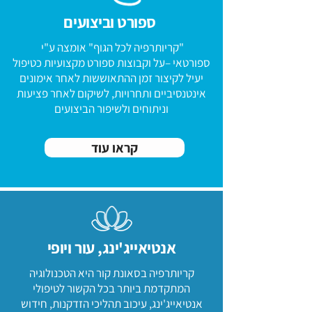
ספורט
וביצועים
"קריותרפיה לכל הגוף" אומצה ע"י
ספורטאי –על וקבוצות ספורט מקצועיות כטיפול
יעיל לקיצור זמן ההתאוששות לאחר אימונים
אינטנסיביים ותחרויות, לשיקום לאחר פציעות
וניתוחים ולשיפור הביצועים
קראו עוד
אנטיאייג'ינג, עור ויופי
קריותרפיה בסאונת קור היא הטכנולוגיה
המתקדמת ביותר בכל הקשור לטיפולי
אנטיאייג'ינג, עיכוב תהליכי הזדקנות, חידוש