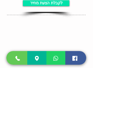
לקבלת הצעת מחיר