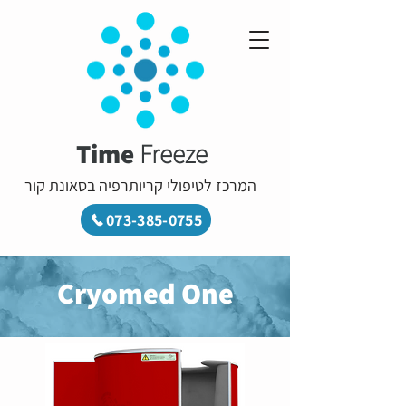
Time
Freeze
המרכז לטיפולי קריותרפיה בסאונת קור
073-385-0755
Cryomed One