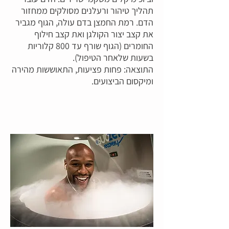
תהליך טיהור ורעלנים מסולקים ממחזור
הדם. רמת החמצן בדם עולה, הגוף מגביר
את קצב יצור הקולגן ואת קצב חילוף
החומרים (הגוף שורף עד 800 קלוריות
בשעות שלאחר הטיפול).
התוצאה: פחות פציעות, התאוששות מהירה
ומיקסום הביצועים.