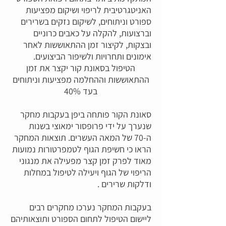
האניטגרטיבית לריפוי ושיקום מפציעות
ספורט וניתוחים, לשיקום נזקים בשרירים
וברצועות, להקלה על כאבים כרוניים
ובצקות, לקיצור זמן ההתאוששות לאחר
אימונים ותחרויות ולשיפור הביצועים.
הטיפול בסאונת קור יקצר את זמן
ההתאוששות וההחלמה מפציעות וניתוחים
בעד 40%
סאונת הקור פותחה ביפן בעקבות מחקר
שנערך על ידי פרופסור ימאוצי בשנות
ה-70 של המאה העשרים. תוצאות המחקר
הראו כי חשיפת הגוף לטמפרטורות נמועות
מאוד לפרק זמן קצר מפעילה את מנגוני
הריפוי של הגוף ויעילה לטיפול במחלות
ודלקות שרירים .
בעקבות המחקר נערכו מחקרים רבים
ליישום הטיפול לתחום הספורט ותוצאותיהם