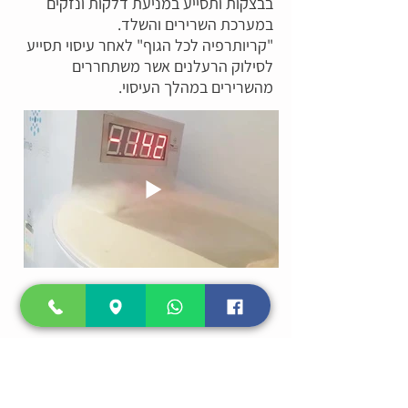
בבצקות ותסייע במניעת דלקות ונזקים
במערכת השרירים והשלד.
"קריותרפיה לכל הגוף" לאחר עיסוי תסייע
לסילוק הרעלנים אשר משתחררים
מהשרירים במהלך העיסוי.