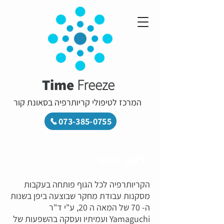
Time
Freeze
המרכז לטיפולי קריותרפיה בסאונת קור
073-385-0755
רקע מדעי
הקריותרפיה לכל הגוף פותחה בעקבות
מסקנות עבודת מחקר שבוצעה ביפן בשנות
ה- 70 של המאה ה 20, ע"י ד"ר
Yamaguchi ועמיתיו ועסקה בהשפעות של