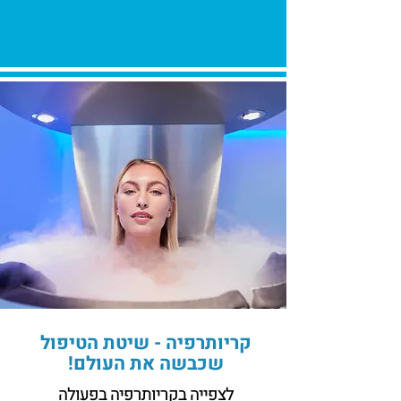
קריותרפיה - שיטת הטיפול
שכבשה את העולם!
לצפייה בקריותרפיה בפעולה