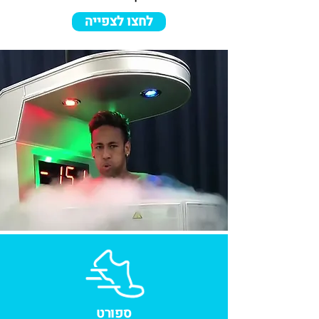
לחצו לצפייה
ספורט