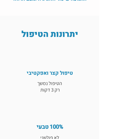
יתרונות הטיפול
טיפול קצר ואפקטיבי
הטיפול נמשך
רק 3 דקות
100% טבעי
לא פולשני