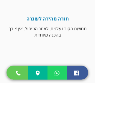
חזרה מהירה לשגרה
תחושת הקור נעלמת לאחר הטיפול. אין צורך
בהכנה מיוחדת
ללא כאבים
הטיפול טבעי ולא פולשני
ואינו כרוך בכאבים
היפרדו מהכאבים וסגלו לעצמכם איכות חיים