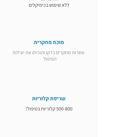
ללא שימוש בכימיקלים
מוכח מחקרית
עשרות מחקרים בדקו והוכיחו את יעילות
הטיפול
שריפת קלוריות
500-800 קלוריות בטיפול!