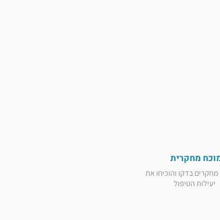
וכח מחקרית
חקרים בדקו והוכיחו את
יעילות הטיפול