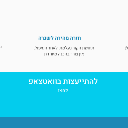
חזרה מהירה לשגרה
הט
תחושת הקור נעלמת לאחר הטיפול.
אין צורך בהכנה מיוחדת
להתייעצות בוואטצאפ
לחצו