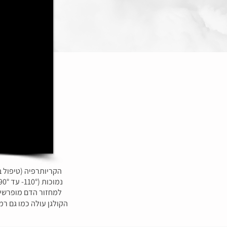
הקריותרפיה (טיפול 
למחזור הדם מופרשים 
הקולגן עולה כמו גם ר