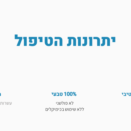
יתרונות הטיפול
יבי
100% טבעי
מ
לא פולשני
עשרות מ
ללא שימוש בכימיקלים