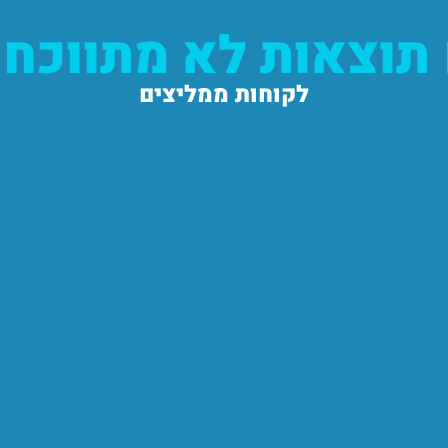
תוצאות לא מתווכחי
לקוחות ממליצים