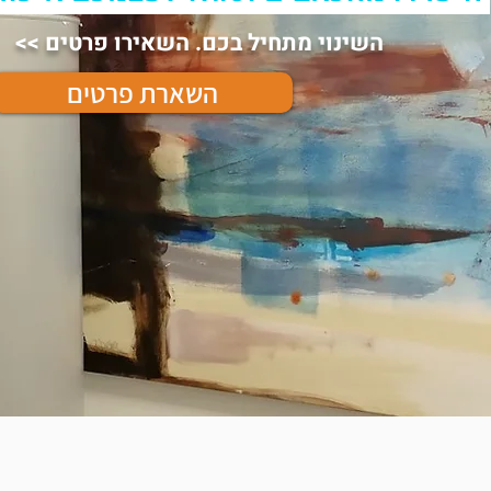
השינוי מתחיל בכם. השאירו פרטים >>
השארת פרטים