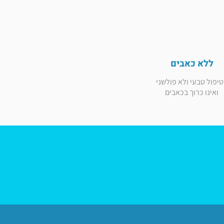
ללא כאבים
יפול טבעי ולא פולשני
ואינו כרוך בכאבים