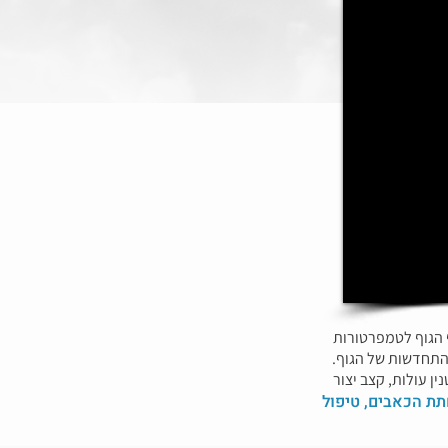
 הגוף לטמפרטורות
זון וההתחדשות של הגוף.
ן עולות, קצב יצור
ת הכאבים, טיפול