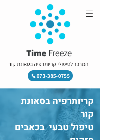
Time
Freeze
המרכז לטיפולי קריותרפיה בסאונת קור
073-385-0755
קריותרפיה בסאונת
קור
טיפול טבעי בכאבים