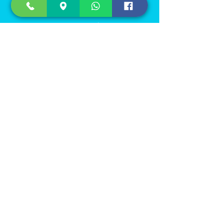
לקביעת תור
מלאו פרטים או התקשרו