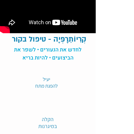
קְרִיוֹתֵרָפְּיָה - טיפול בקור
לחדש את הנעורים • לשפר את
הביצועים • להיות בריא
יעיל
להפגת מתח
הקלה
במיגרנות